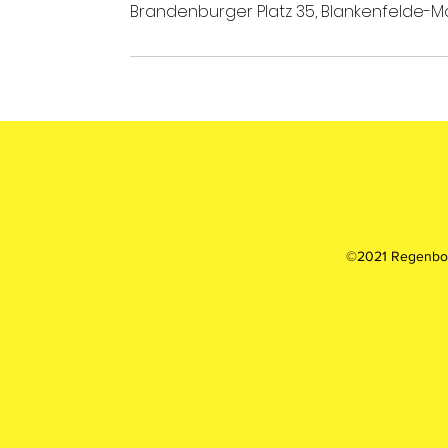
Brandenburger Platz 35, Blankenfelde-
©2021 Regenbog