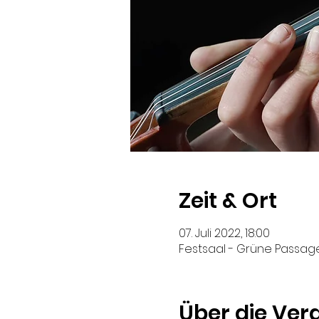
Zeit & Ort
07. Juli 2022, 18:00
Festsaal - Grüne Passage
Über die Ver