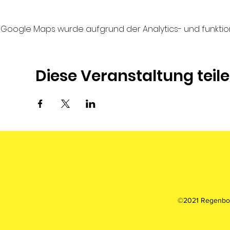
Google Maps wurde aufgrund der Analytics- und funktion
Diese Veranstaltung teil
©2021 Regenbog